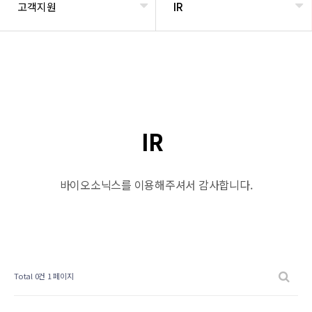
고객지원
IR
IR
바이오소닉스를 이용해주셔서 감사합니다.
Total 0건
1 페이지